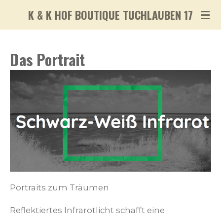
Zum
K & K HOF BOUTIQUE TUCHLAUBEN 17
Hauptinhalt
springen
Das Portrait
Portraits zum Träumen
Reflektiertes Infrarotlicht schafft eine