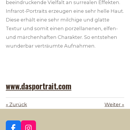
beeindruckende Vielfalt an surrealen Effekten.
Infrarot-Portraits erzeugen eine sehr helle Haut.
Diese erhält eine sehr milchige und glatte
Textur und somit einen porzellanenen, elfen-
und märchenhaften Charakter. So entstehen
wunderbar verträumte Aufnahmen.
www.dasportrait.com
«
Zurück
Weiter
»