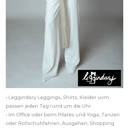
• Leggindary Leggings, Shirts, Kleider uvm.
passen jeden Tag rund um die Uhr
• im Office oder beim Pilates und Yoga, Tanzen
oder Rollschuhfahren, Ausgehen, Shopping