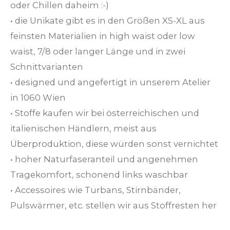
oder Chillen daheim :-)
• die Unikate gibt es in den Größen XS-XL aus
feinsten Materialien in high waist oder low
waist, 7/8 oder langer Länge und in zwei
Schnittvarianten
• designed und angefertigt in unserem Atelier
in 1060 Wien
• Stoffe kaufen wir bei österreichischen und
italienischen Händlern, meist aus
Überproduktion, diese würden sonst vernichtet
• hoher Naturfaseranteil und angenehmen
Tragekomfort, schonend links waschbar
• Accessoires wie Turbans, Stirnbänder,
Pulswärmer, etc. stellen wir aus Stoffresten her